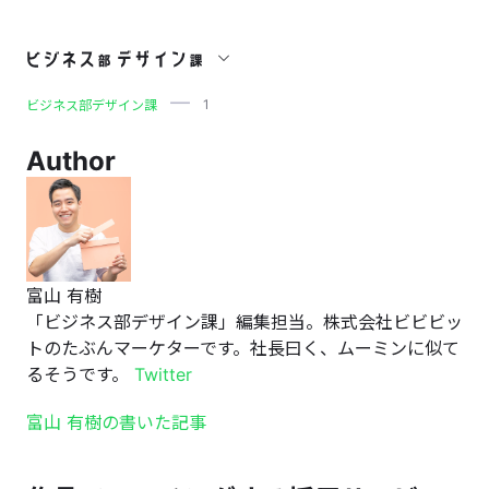
1
1
ビジネス部デザイン課
Author
富山 有樹
「ビジネス部デザイン課」編集担当。株式会社ビビビッ
トのたぶんマーケターです。社長曰く、ムーミンに似て
るそうです。
Twitter
富山 有樹の書いた記事