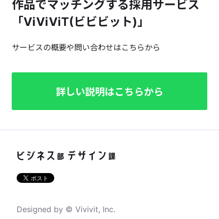
作品でマッチングする採用サービス
「ViViViT(ビビビット)」
サービスの概要や問い合わせはこちらから
詳しい説明はこちらから
Designed by © Vivivit, Inc.