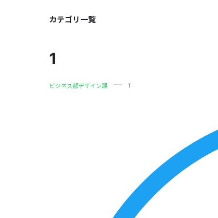
カテゴリ一覧
1
1
ビジネス部デザイン課