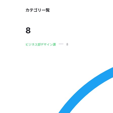
カテゴリ一覧
8
8
ビジネス部デザイン課