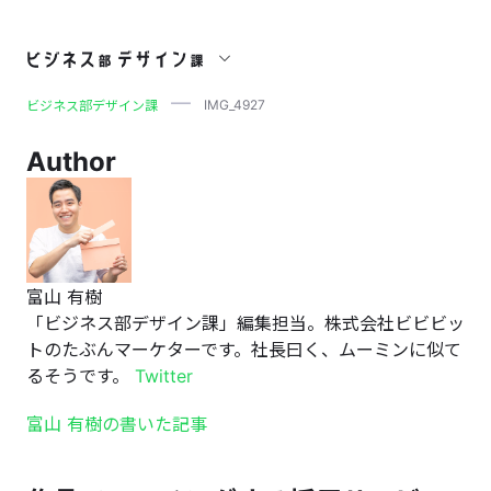
IMG_4927
IMG_4927
ビジネス部デザイン課
Author
富山 有樹
「ビジネス部デザイン課」編集担当。株式会社ビビビッ
トのたぶんマーケターです。社長曰く、ムーミンに似て
るそうです。
Twitter
富山 有樹の書いた記事