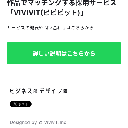
作品でマッチングする採用サービス
「ViViViT(ビビビット)」
サービスの概要や問い合わせはこちらから
詳しい説明はこちらから
Designed by © Vivivit, Inc.