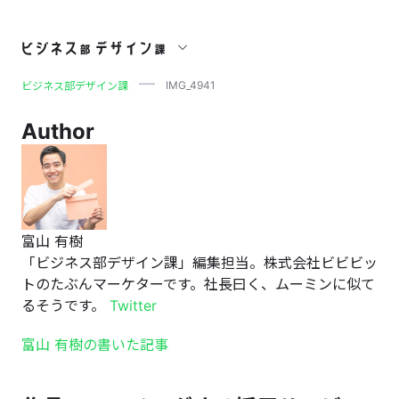
IMG_4941
IMG_4941
ビジネス部デザイン課
Author
富山 有樹
「ビジネス部デザイン課」編集担当。株式会社ビビビッ
トのたぶんマーケターです。社長曰く、ムーミンに似て
るそうです。
Twitter
富山 有樹の書いた記事