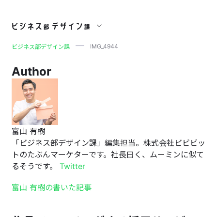
IMG_4944
IMG_4944
ビジネス部デザイン課
Author
富山 有樹
「ビジネス部デザイン課」編集担当。株式会社ビビビッ
トのたぶんマーケターです。社長曰く、ムーミンに似て
るそうです。
Twitter
富山 有樹の書いた記事