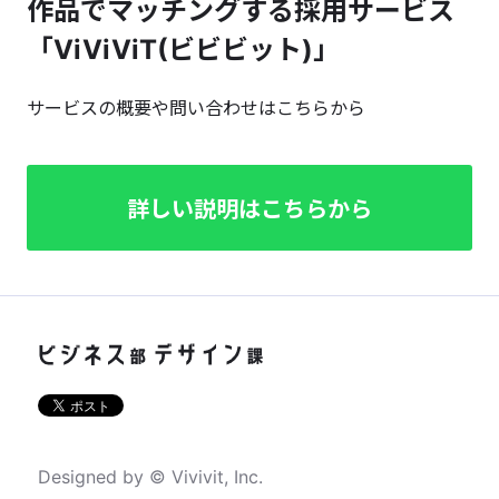
作品でマッチングする採用サービス
「ViViViT(ビビビット)」
サービスの概要や問い合わせはこちらから
詳しい説明はこちらから
Designed by © Vivivit, Inc.