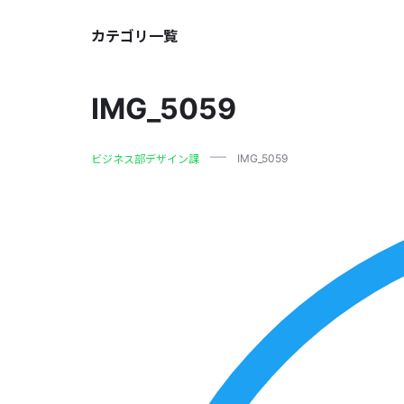
カテゴリ一覧
IMG_5059
IMG_5059
ビジネス部デザイン課