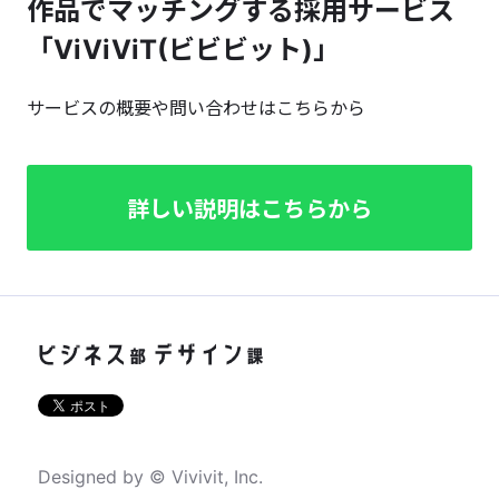
作品でマッチングする採用サービス
「ViViViT(ビビビット)」
サービスの概要や問い合わせはこちらから
詳しい説明はこちらから
Designed by © Vivivit, Inc.