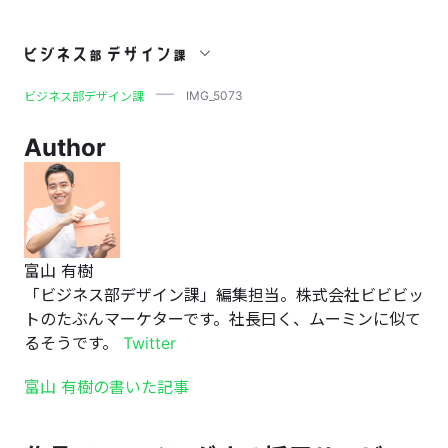
IMG_5073
IMG_5073
ビジネス部デザイン課
Author
富山 有樹
「ビジネス部デザイン課」編集担当。株式会社ビビビッ
トのたぶんマーケターです。社長曰く、ムーミンに似て
るそうです。
Twitter
富山 有樹の書いた記事