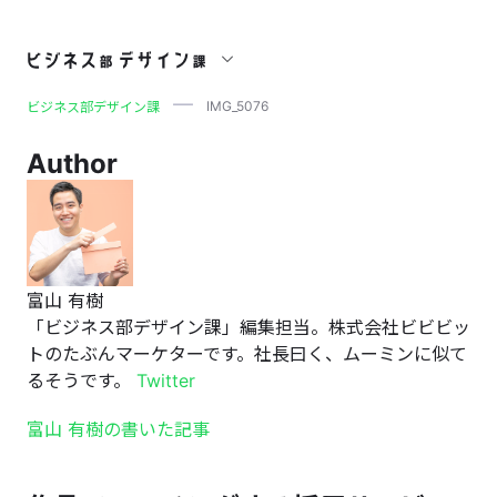
IMG_5076
IMG_5076
ビジネス部デザイン課
Author
富山 有樹
「ビジネス部デザイン課」編集担当。株式会社ビビビッ
トのたぶんマーケターです。社長曰く、ムーミンに似て
るそうです。
Twitter
富山 有樹の書いた記事