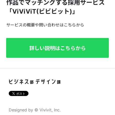
作品でマッチングする採用サービス
「ViViViT(ビビビット)」
サービスの概要や問い合わせはこちらから
詳しい説明はこちらから
Designed by © Vivivit, Inc.