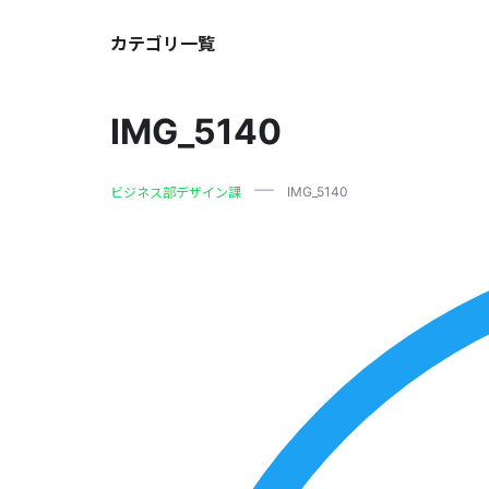
カテゴリ一覧
IMG_5140
IMG_5140
ビジネス部デザイン課