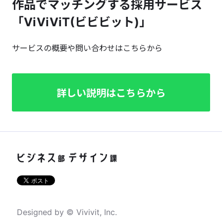
作品でマッチングする採用サービス
「ViViViT(ビビビット)」
サービスの概要や問い合わせはこちらから
詳しい説明はこちらから
Designed by © Vivivit, Inc.