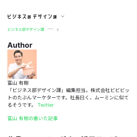
c
c
ビジネス部デザイン課
Author
富山 有樹
「ビジネス部デザイン課」編集担当。株式会社ビビビッ
トのたぶんマーケターです。社長曰く、ムーミンに似て
るそうです。
Twitter
富山 有樹の書いた記事