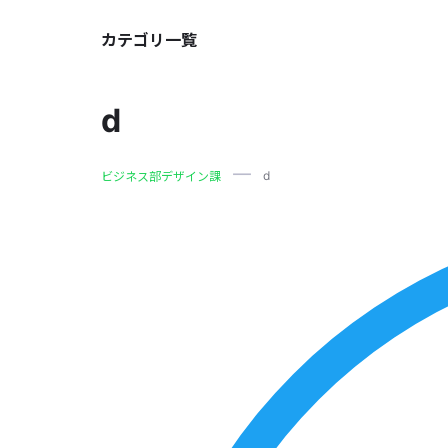
カテゴリ一覧
d
d
ビジネス部デザイン課