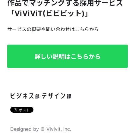
作品でマッチングする採用サービス
「ViViViT(ビビビット)」
サービスの概要や問い合わせはこちらから
詳しい説明はこちらから
Designed by © Vivivit, Inc.