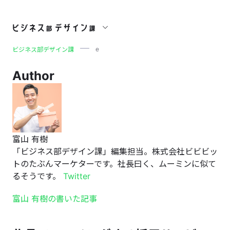
e
e
ビジネス部デザイン課
Author
富山 有樹
「ビジネス部デザイン課」編集担当。株式会社ビビビッ
トのたぶんマーケターです。社長曰く、ムーミンに似て
るそうです。
Twitter
富山 有樹の書いた記事