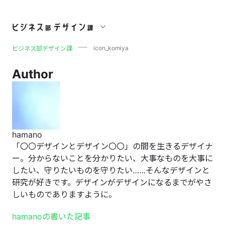
icon_komiya
icon_komiya
ビジネス部デザイン課
Author
hamano
「〇〇デザインとデザイン〇〇」の間を生きるデザイナ
ー。分からないことを分かりたい、大事なものを大事に
したい、守りたいものを守りたい……そんなデザインと
研究が好きです。デザインがデザインになるまでがやさ
しいものでありますように。
hamanoの書いた記事