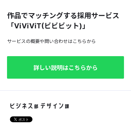
作品でマッチングする採用サービス
「ViViViT(ビビビット)」
サービスの概要や問い合わせはこちらから
詳しい説明はこちらから