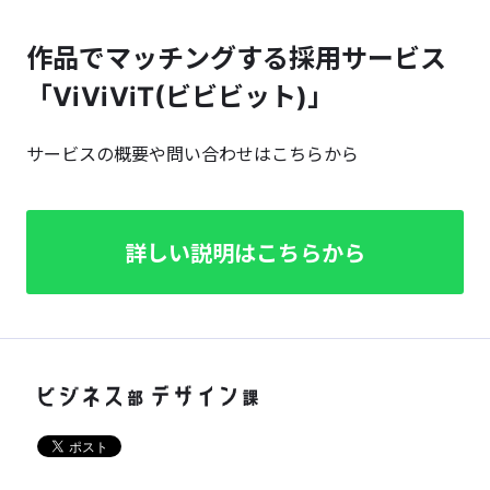
作品でマッチングする採用サービス
「ViViViT(ビビビット)」
サービスの概要や問い合わせはこちらから
詳しい説明はこちらから