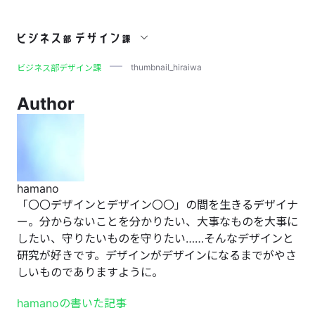
thumbnail_hiraiwa
thumbnail_hiraiwa
ビジネス部デザイン課
Author
hamano
「〇〇デザインとデザイン〇〇」の間を生きるデザイナ
ー。分からないことを分かりたい、大事なものを大事に
したい、守りたいものを守りたい……そんなデザインと
研究が好きです。デザインがデザインになるまでがやさ
しいものでありますように。
hamanoの書いた記事