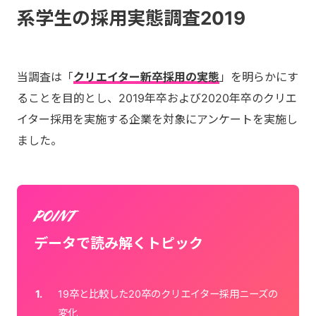
系学生の採用実態調査2019
当調査は「
クリエイター新卒採用の実態
」を明らかにす
ることを目的とし、2019年卒および2020年卒のクリエ
イター採用を実施する企業を対象にアンケートを実施し
ました。
データで読み解くトピック
19卒と比較した20卒のクリエイター採用ニーズの
変化