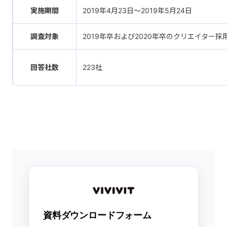
実施期間
2019年4月23日～2019年5月24日
調査対象
2019年卒および2020年卒のクリエイター採
回答社数
223社