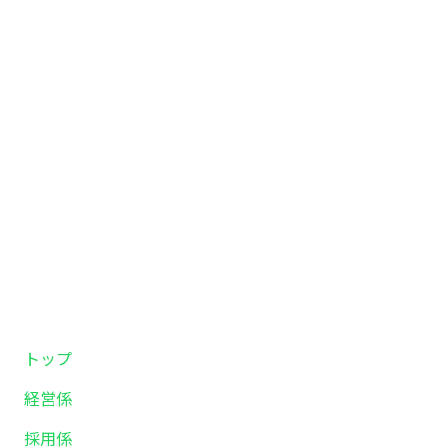
トップ
経営係
採用係