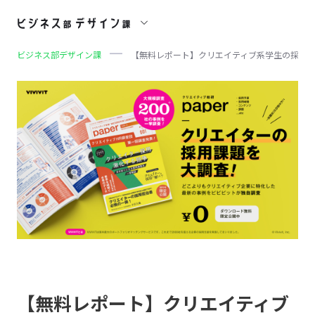
ビジネス部デザイン課
【無料レポート】クリエイティブ系学生の採用実態
【無料レポート】クリエイティブ