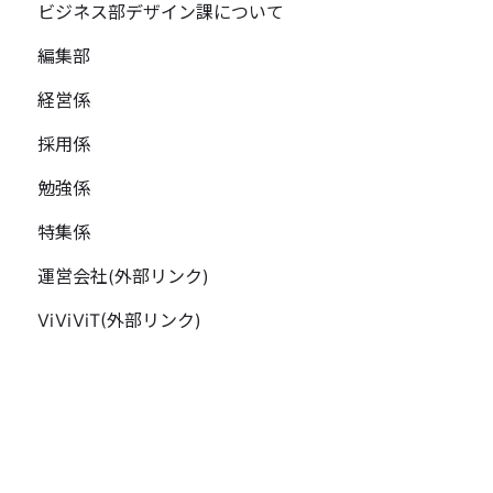
ビジネス部デザイン課について
編集部
経営係
採用係
勉強係
特集係
運営会社(外部リンク)
ViViViT(外部リンク)