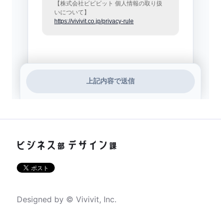
Designed by © Vivivit, Inc.