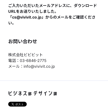
ご入力いただいたメールアドレスに、ダウンロード
URLをお送りいたしました。
「cs@vivivit.co.jp」からのメールをご確認くださ
い。
お問い合わせ
株式会社ビビビット
電話：03-6846-2775
メール：info@vivivit.co.jp