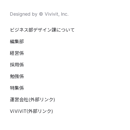
Designed by © Vivivit, Inc.
ビジネス部デザイン課について
編集部
経営係
採用係
勉強係
特集係
運営会社(外部リンク)
ViViViT(外部リンク)