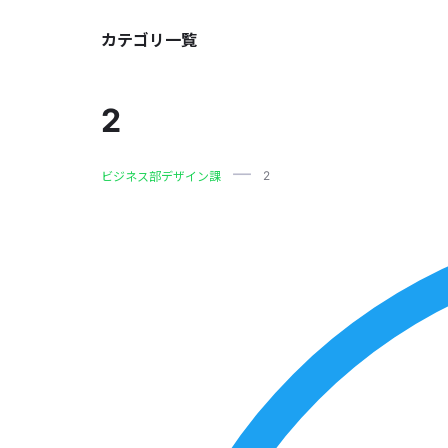
カテゴリ一覧
2
2
ビジネス部デザイン課