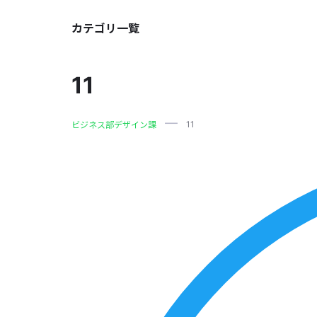
カテゴリ一覧
11
11
ビジネス部デザイン課