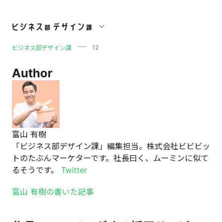
12
12
ビジネス部デザイン課
Author
富山 有樹
「ビジネス部デザイン課」編集担当。株式会社ビビビッ
トのたぶんマーケターです。社長曰く、ムーミンに似て
るそうです。
Twitter
富山 有樹の書いた記事