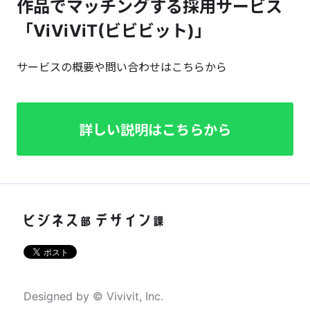
作品でマッチングする採用サービス
「ViViViT(ビビビット)」
サービスの概要や問い合わせはこちらから
詳しい説明はこちらから
Designed by © Vivivit, Inc.