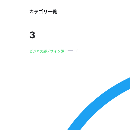
カテゴリ一覧
3
3
ビジネス部デザイン課