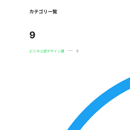
カテゴリ一覧
9
9
ビジネス部デザイン課