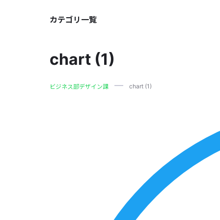
カテゴリ一覧
chart (1)
chart (1)
ビジネス部デザイン課