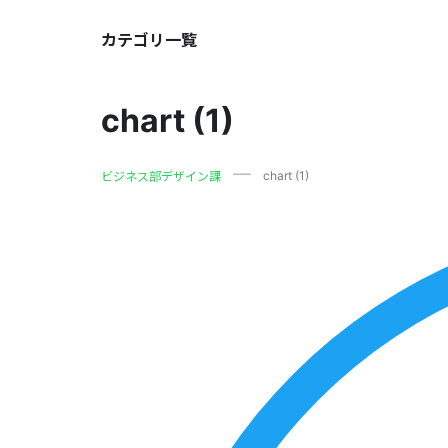
カテゴリ一覧
chart (1)
chart (1)
ビジネス部デザイン課