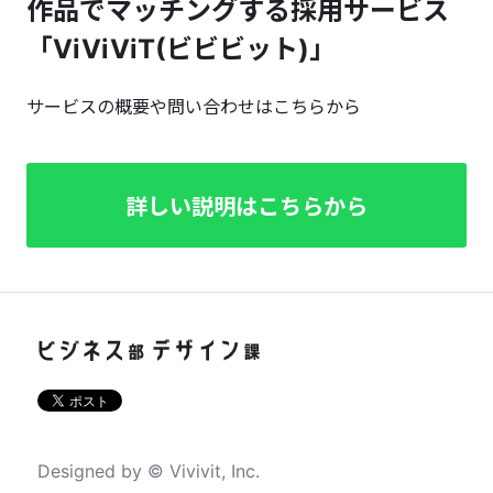
作品でマッチングする採用サービス
「ViViViT(ビビビット)」
サービスの概要や問い合わせはこちらから
詳しい説明はこちらから
Designed by © Vivivit, Inc.