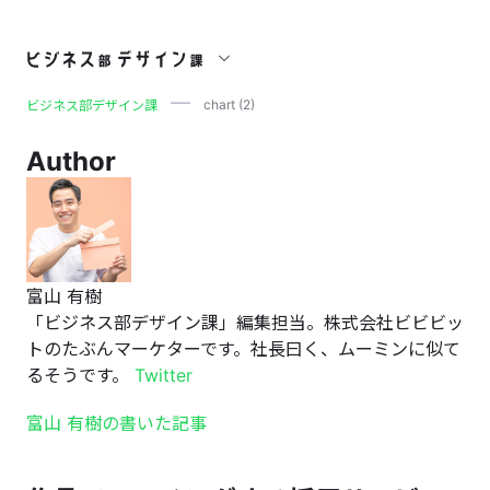
chart (2)
chart (2)
ビジネス部デザイン課
Author
富山 有樹
「ビジネス部デザイン課」編集担当。株式会社ビビビッ
トのたぶんマーケターです。社長曰く、ムーミンに似て
るそうです。
Twitter
富山 有樹の書いた記事