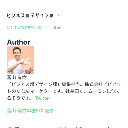
chart
chart
ビジネス部デザイン課
Author
富山 有樹
「ビジネス部デザイン課」編集担当。株式会社ビビビッ
トのたぶんマーケターです。社長曰く、ムーミンに似て
るそうです。
Twitter
富山 有樹の書いた記事