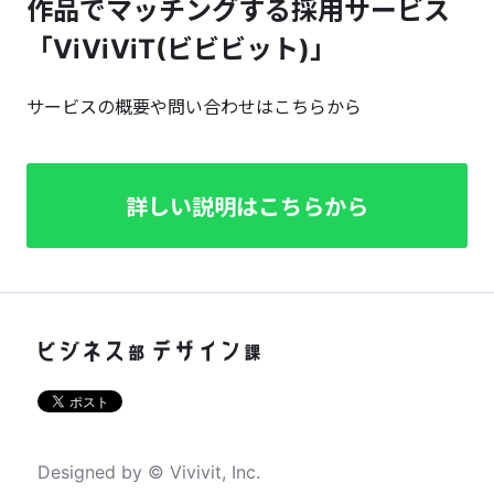
作品でマッチングする採用サービス
「ViViViT(ビビビット)」
サービスの概要や問い合わせはこちらから
詳しい説明はこちらから
Designed by © Vivivit, Inc.