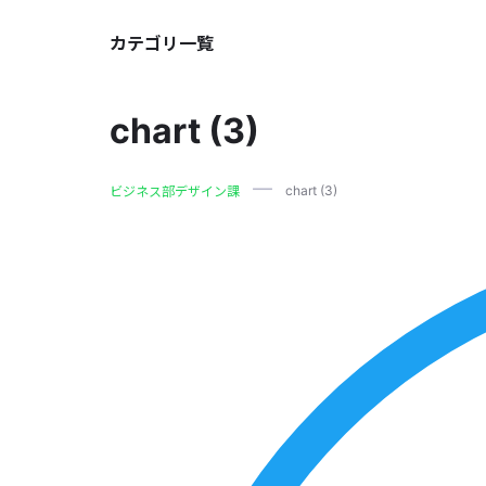
カテゴリ一覧
chart (3)
chart (3)
ビジネス部デザイン課