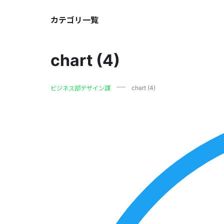
カテゴリ一覧
chart (4)
chart (4)
ビジネス部デザイン課