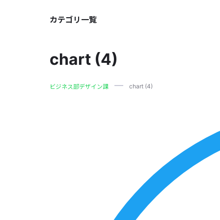
カテゴリ一覧
chart (4)
chart (4)
ビジネス部デザイン課