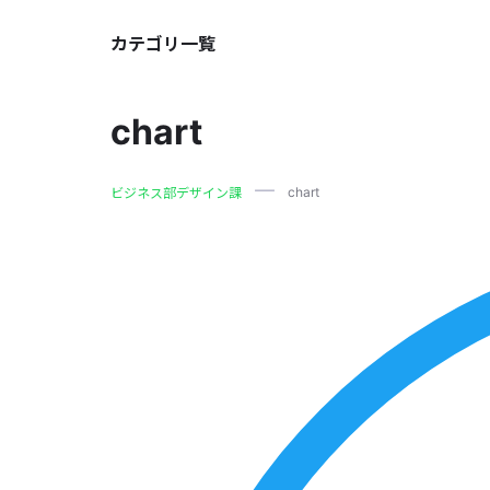
カテゴリ一覧
chart
chart
ビジネス部デザイン課