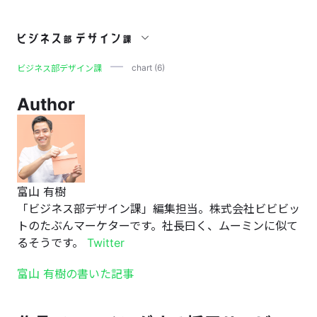
chart (6)
chart (6)
ビジネス部デザイン課
Author
富山 有樹
「ビジネス部デザイン課」編集担当。株式会社ビビビッ
トのたぶんマーケターです。社長曰く、ムーミンに似て
るそうです。
Twitter
富山 有樹の書いた記事