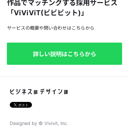
作品でマッチングする採用サービス
「ViViViT(ビビビット)」
サービスの概要や問い合わせはこちらから
詳しい説明はこちらから
Designed by © Vivivit, Inc.