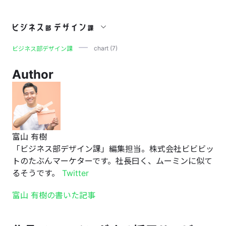
chart (7)
chart (7)
ビジネス部デザイン課
Author
富山 有樹
「ビジネス部デザイン課」編集担当。株式会社ビビビッ
トのたぶんマーケターです。社長曰く、ムーミンに似て
るそうです。
Twitter
富山 有樹の書いた記事