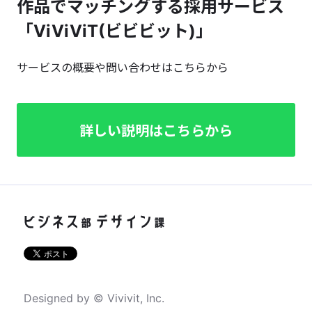
作品でマッチングする採用サービス
「ViViViT(ビビビット)」
サービスの概要や問い合わせはこちらから
詳しい説明はこちらから
Designed by © Vivivit, Inc.