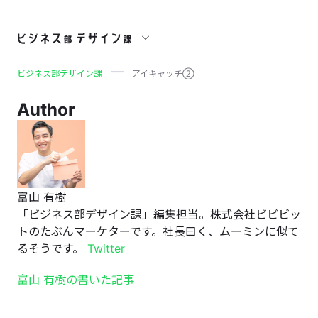
アイキャッチ②
ビジネス部デザイン課
アイキャッチ②
Author
富山 有樹
「ビジネス部デザイン課」編集担当。株式会社ビビビッ
トのたぶんマーケターです。社長曰く、ムーミンに似て
るそうです。
Twitter
富山 有樹の書いた記事