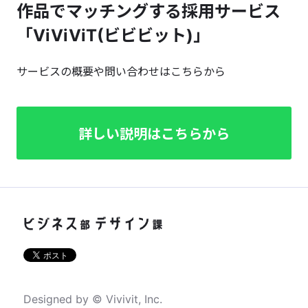
作品でマッチングする採用サービス
「ViViViT(ビビビット)」
サービスの概要や問い合わせはこちらから
詳しい説明はこちらから
Designed by © Vivivit, Inc.