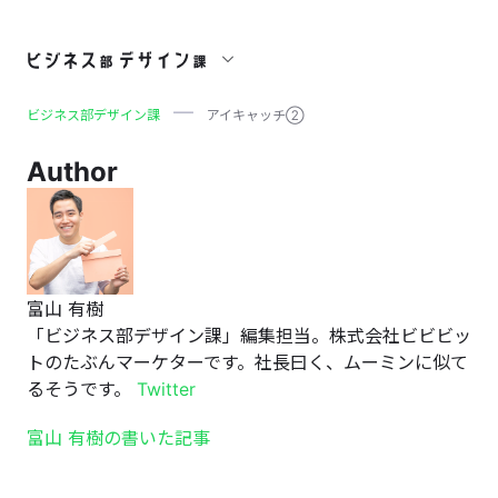
アイキャッチ②
ビジネス部デザイン課
アイキャッチ②
Author
富山 有樹
「ビジネス部デザイン課」編集担当。株式会社ビビビッ
トのたぶんマーケターです。社長曰く、ムーミンに似て
るそうです。
Twitter
富山 有樹の書いた記事