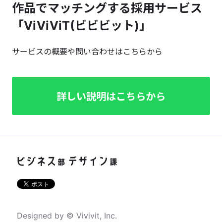
作品でマッチングする採用サービス
「ViViViT(ビビビット)」
サービスの概要や問い合わせはこちらから
詳しい説明はこちらから
Designed by © Vivivit, Inc.