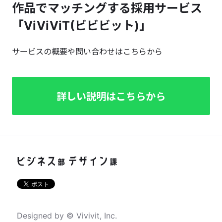
作品でマッチングする採用サービス
「ViViViT(ビビビット)」
サービスの概要や問い合わせはこちらから
詳しい説明はこちらから
Designed by © Vivivit, Inc.