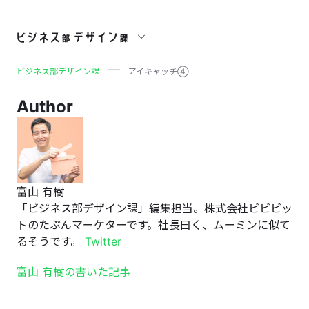
アイキャッチ④
ビジネス部デザイン課
アイキャッチ④
Author
富山 有樹
「ビジネス部デザイン課」編集担当。株式会社ビビビッ
トのたぶんマーケターです。社長曰く、ムーミンに似て
るそうです。
Twitter
富山 有樹の書いた記事