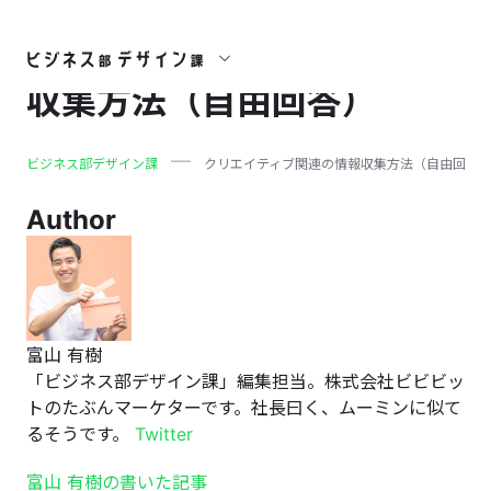
クリエイティブ関連の情報
収集方法（自由回答）
ビジネス部デザイン課
クリエイティブ関連の情報収集方法（自由回答
Author
富山 有樹
「ビジネス部デザイン課」編集担当。株式会社ビビビッ
トのたぶんマーケターです。社長曰く、ムーミンに似て
るそうです。
Twitter
富山 有樹の書いた記事