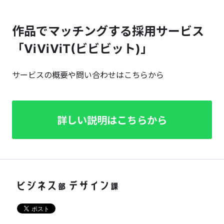
作品でマッチングする採用サービス
「ViViViT(ビビビット)」
サービスの概要や問い合わせはこちらから
詳しい説明はこちらから