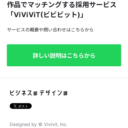
作品でマッチングする採用サービス
「ViViViT(ビビビット)」
サービスの概要や問い合わせはこちらから
詳しい説明はこちらから
Designed by © Vivivit, Inc.