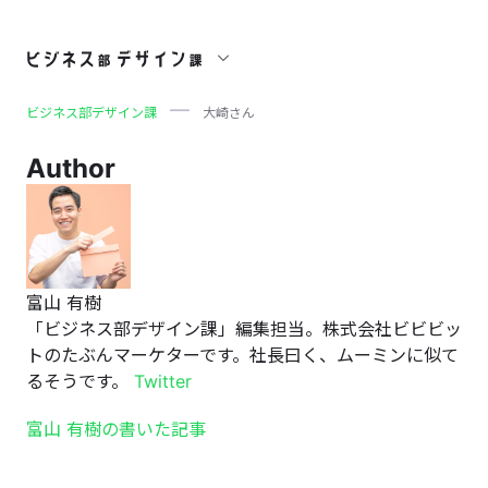
大崎さん
ビジネス部デザイン課
大崎さん
Author
富山 有樹
「ビジネス部デザイン課」編集担当。株式会社ビビビッ
トのたぶんマーケターです。社長曰く、ムーミンに似て
るそうです。
Twitter
富山 有樹の書いた記事