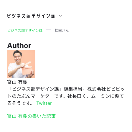
松田さん
ビジネス部デザイン課
松田さん
Author
富山 有樹
「ビジネス部デザイン課」編集担当。株式会社ビビビッ
トのたぶんマーケターです。社長曰く、ムーミンに似て
るそうです。
Twitter
富山 有樹の書いた記事