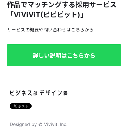
作品でマッチングする採用サービス
「ViViViT(ビビビット)」
サービスの概要や問い合わせはこちらから
詳しい説明はこちらから
Designed by © Vivivit, Inc.