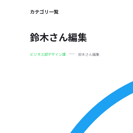
カテゴリ一覧
鈴木さん編集
ビジネス部デザイン課
鈴木さん編集