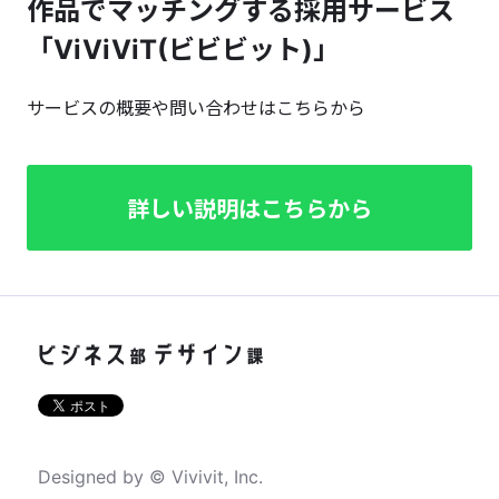
作品でマッチングする採用サービス
「ViViViT(ビビビット)」
サービスの概要や問い合わせはこちらから
詳しい説明はこちらから
Designed by © Vivivit, Inc.