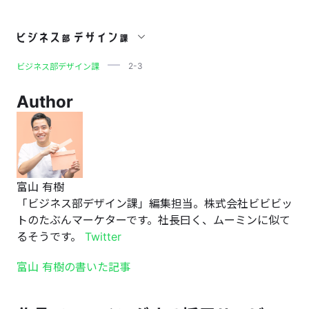
2-3
2-3
ビジネス部デザイン課
Author
富山 有樹
「ビジネス部デザイン課」編集担当。株式会社ビビビッ
トのたぶんマーケターです。社長曰く、ムーミンに似て
るそうです。
Twitter
富山 有樹の書いた記事