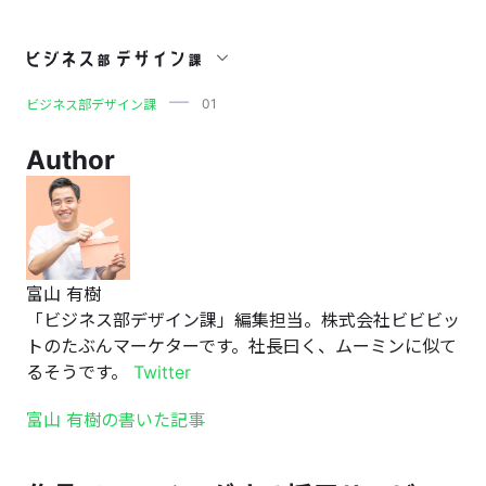
01
01
ビジネス部デザイン課
Author
富山 有樹
「ビジネス部デザイン課」編集担当。株式会社ビビビッ
トのたぶんマーケターです。社長曰く、ムーミンに似て
るそうです。
Twitter
富山 有樹の書いた記事