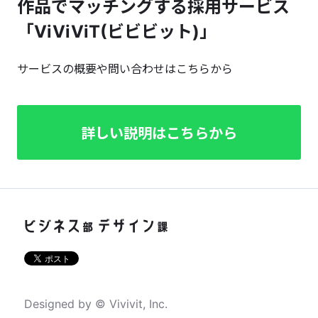
作品でマッチングする採用サービス
「ViViViT(ビビビット)」
サービスの概要や問い合わせはこちらから
詳しい説明はこちらから
Designed by © Vivivit, Inc.