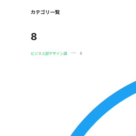
カテゴリ一覧
8
8
ビジネス部デザイン課