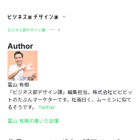
n
n
ビジネス部デザイン課
Author
富山 有樹
「ビジネス部デザイン課」編集担当。株式会社ビビビッ
トのたぶんマーケターです。社長曰く、ムーミンに似て
るそうです。
Twitter
富山 有樹の書いた記事