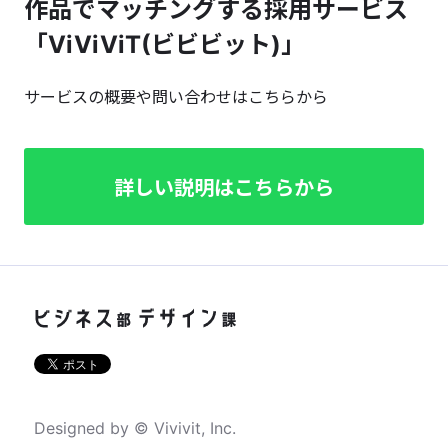
作品でマッチングする採用サービス
「ViViViT(ビビビット)」
サービスの概要や問い合わせはこちらから
詳しい説明はこちらから
Designed by © Vivivit, Inc.