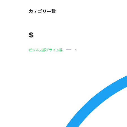
カテゴリ一覧
s
s
ビジネス部デザイン課