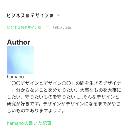
talk_kurata
talk_kurata
ビジネス部デザイン課
Author
hamano
「〇〇デザインとデザイン〇〇」の間を生きるデザイナ
ー。分からないことを分かりたい、大事なものを大事に
したい、守りたいものを守りたい……そんなデザインと
研究が好きです。デザインがデザインになるまでがやさ
しいものでありますように。
hamanoの書いた記事