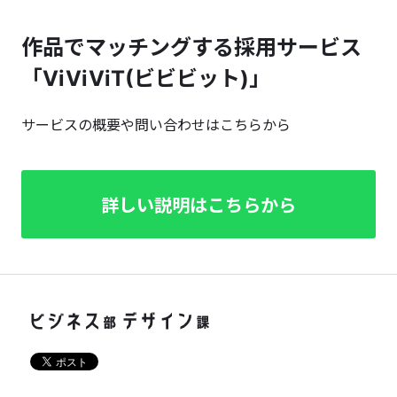
作品でマッチングする採用サービス
「ViViViT(ビビビット)」
サービスの概要や問い合わせはこちらから
詳しい説明はこちらから