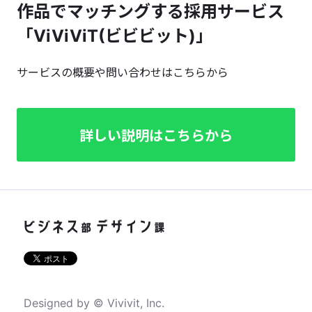
作品でマッチングする採用サービス
「ViViViT(ビビビット)」
サービスの概要や問い合わせはこちらから
詳しい説明はこちらから
Designed by © Vivivit, Inc.