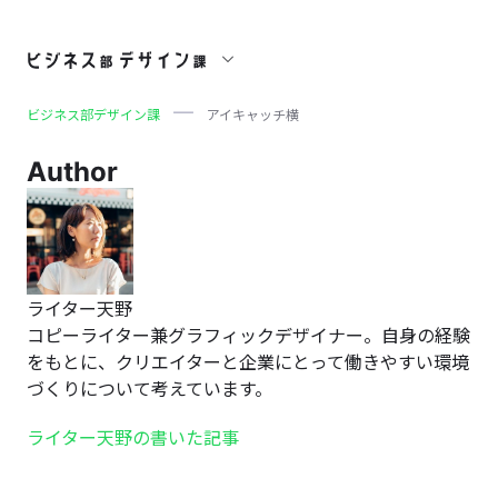
アイキャッチ横
ビジネス部デザイン課
アイキャッチ横
Author
ライター天野
コピーライター兼グラフィックデザイナー。自身の経験
をもとに、クリエイターと企業にとって働きやすい環境
づくりについて考えています。
ライター天野の書いた記事