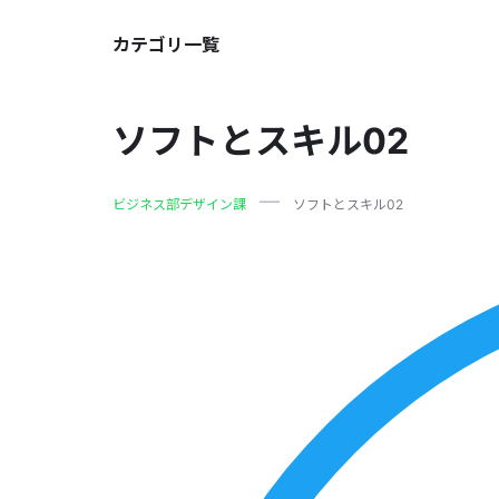
カテゴリ一覧
ソフトとスキル02
ビジネス部デザイン課
ソフトとスキル02