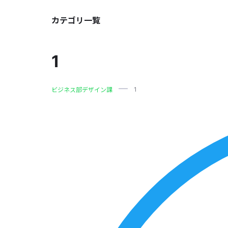
カテゴリ一覧
1
1
ビジネス部デザイン課