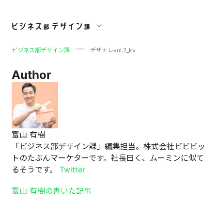
デザナレvol.2_kv
ビジネス部デザイン課
デザナレvol.2_kv
Author
富山 有樹
「ビジネス部デザイン課」編集担当。株式会社ビビビッ
トのたぶんマーケターです。社長曰く、ムーミンに似て
るそうです。
Twitter
富山 有樹の書いた記事