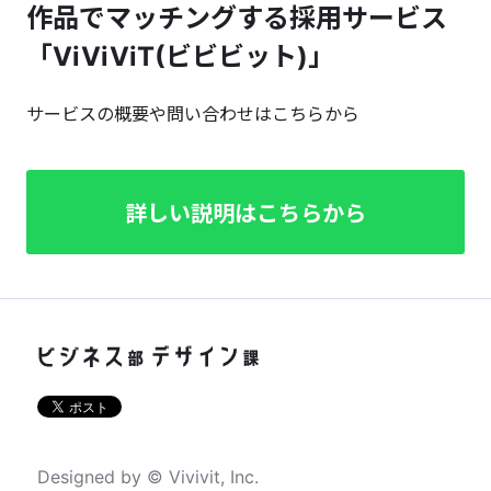
作品でマッチングする採用サービス
「ViViViT(ビビビット)」
サービスの概要や問い合わせはこちらから
詳しい説明はこちらから
Designed by © Vivivit, Inc.