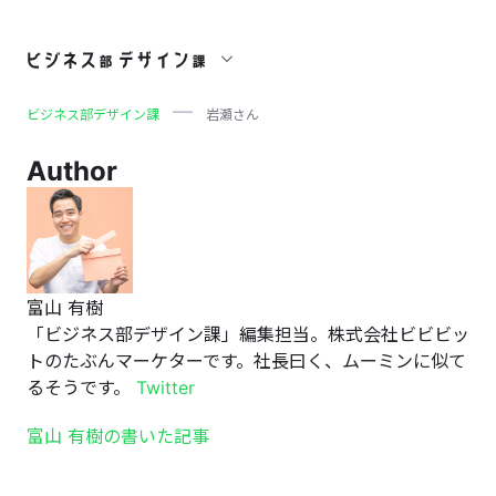
岩瀬さん
ビジネス部デザイン課
岩瀬さん
Author
富山 有樹
「ビジネス部デザイン課」編集担当。株式会社ビビビッ
トのたぶんマーケターです。社長曰く、ムーミンに似て
るそうです。
Twitter
富山 有樹の書いた記事