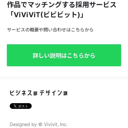
作品でマッチングする採用サービス
「ViViViT(ビビビット)」
サービスの概要や問い合わせはこちらから
詳しい説明はこちらから
Designed by © Vivivit, Inc.